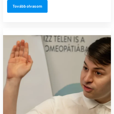
Tovább olvasom