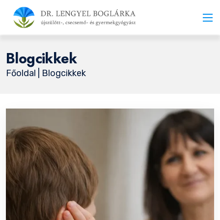
Blogcikkek
Főoldal
| Blogcikkek