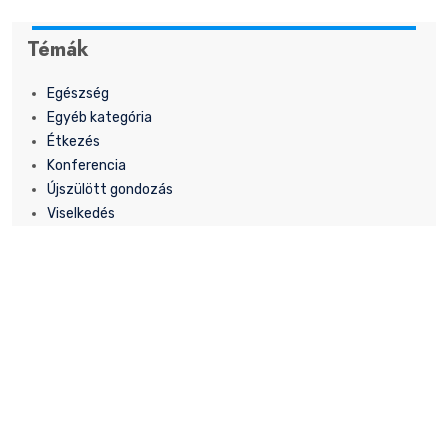
Témák
Egészség
Egyéb kategória
Étkezés
Konferencia
Újszülött gondozás
Viselkedés