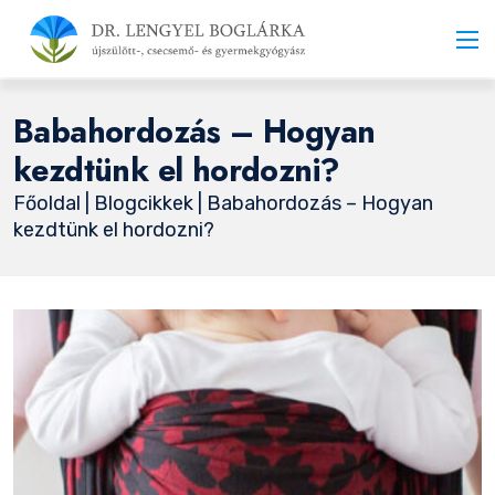
Babahordozás – Hogyan
kezdtünk el hordozni?
Főoldal
|
Blogcikkek
| Babahordozás – Hogyan
kezdtünk el hordozni?