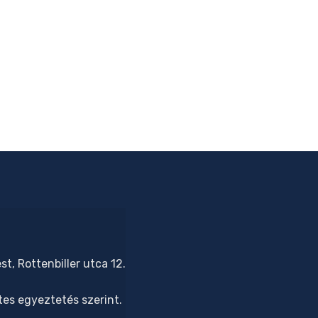
t, Rottenbiller utca 12.
tes egyeztetés szerint.