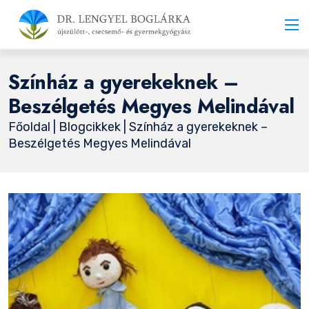
Színház a gyerekeknek –
Beszélgetés Megyes Melindával
Főoldal
|
Blogcikkek
| Színház a gyerekeknek –
Beszélgetés Megyes Melindával