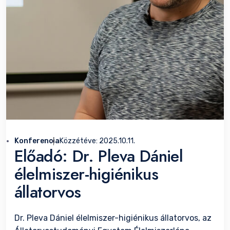
Konferencia
Közzétéve:
2025.10.11.
Előadó: Dr. Pleva Dániel
élelmiszer-higiénikus
állatorvos
Dr. Pleva Dániel élelmiszer-higiénikus állatorvos, az