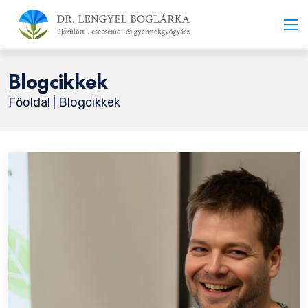
Blogcikkek
Főoldal
| Blogcikkek