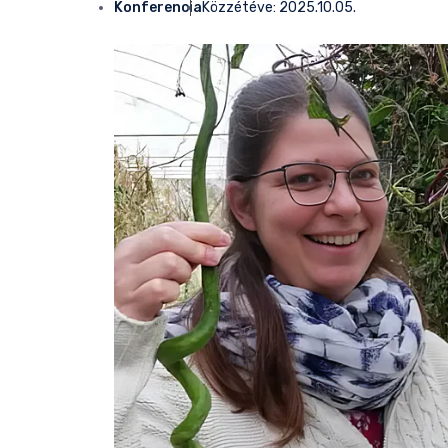
Konferencia
Közzétéve:
2025.10.05.