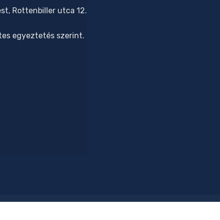
t, Rottenbiller utca 12.
tes egyeztetés szerint.