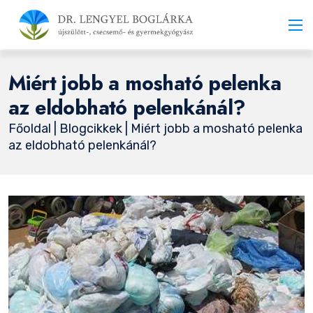
Miért jobb a mosható pelenka
az eldobható pelenkánál?
Főoldal
|
Blogcikkek
| Miért jobb a mosható pelenka
az eldobható pelenkánál?