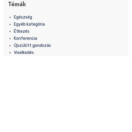
Témák
Egészség
Egyéb kategória
Étkezés
Konferencia
Újszülött gondozás
Viselkedés