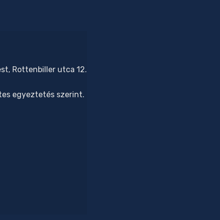
t, Rottenbiller utca 12.
tes egyeztetés szerint.