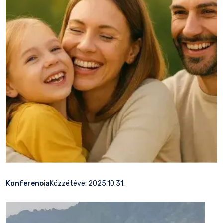
Konferencia
Közzétéve:
2025.10.31.