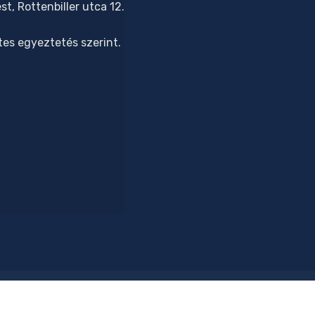
t, Rottenbiller utca 12.
tes egyeztetés szerint.